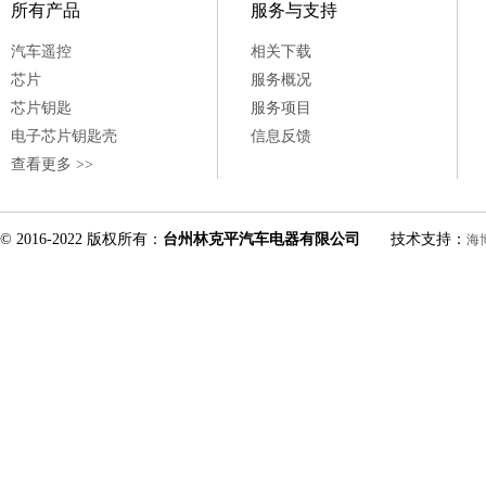
所有产品
服务与支持
汽车遥控
相关下载
芯片
服务概况
芯片钥匙
服务项目
电子芯片钥匙壳
信息反馈
查看更多 >>
© 2016-2022 版权所有：
台州林克平汽车电器有限公司
技术支持：
海